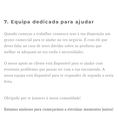
7. Equipa dedicada para ajudar
Quando começas a trabalhar connosco tens à tua disposição um
gestor comercial para te ajudar no teu negócio. É com ele que
deves falar no caso de teres dúvidas sobre os produtos que
melhor se adequam ao teu estilo e necessidades.
O nosso apoio ao cliente está disponível para te ajudar com
eventuais problemas que possas ter com a tua encomenda. A
nossa equipa está disponível para te responder de segunda a sexta
feira.
Obrigado por te juntares à nossa comunidade!
Estamos ansiosos para começarmos a eternizar momentos juntos!