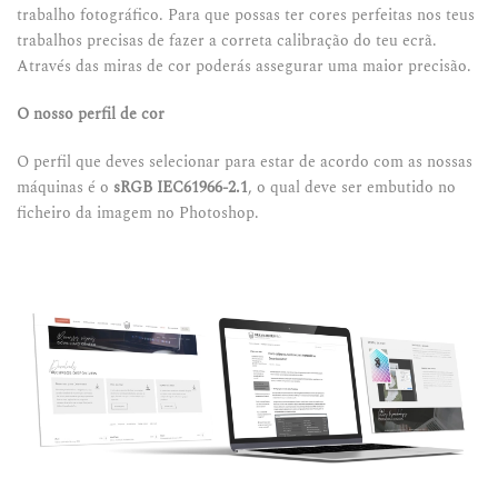
trabalho fotográfico. Para que possas ter cores perfeitas nos teus
trabalhos precisas de fazer a correta calibração do teu ecrã.
Através das miras de cor poderás assegurar uma maior precisão.
O nosso perfil de cor
O perfil que deves selecionar para estar de acordo com as nossas
máquinas é o
sRGB IEC61966-2.1
, o qual deve ser embutido no
ficheiro da imagem no Photoshop.