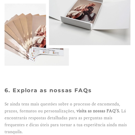
6. Explora as nossas FAQs
Se ainda tens mais questões sobre o processo de encomenda,
prazos, formatos ou personalizações,
visita as nossas FAQ’S.
Lá
encontrarás respostas detalhadas para as perguntas mais
frequentes e dicas úteis para tornar a tua experiência ainda mais
tranquila.