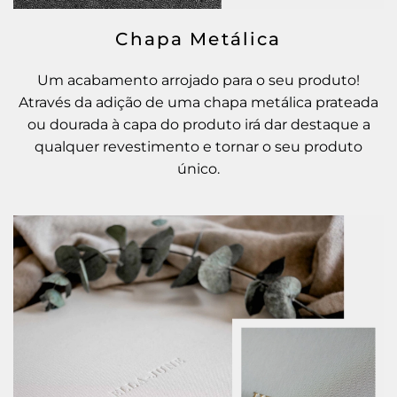
Chapa Metálica
Um acabamento arrojado para o seu produto!
Através da adição de uma chapa metálica prateada
ou dourada à capa do produto irá dar destaque a
qualquer revestimento e tornar o seu produto
único.