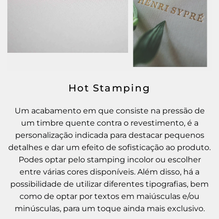
Hot Stamping
Um acabamento em que consiste na pressão de
um timbre quente contra o revestimento, é a
personalização indicada para destacar pequenos
detalhes e dar um efeito de sofisticação ao produto.
Podes optar pelo stamping incolor ou escolher
entre várias cores disponíveis. Além disso, há a
possibilidade de utilizar diferentes tipografias, bem
como de optar por textos em maiúsculas e/ou
minúsculas, para um toque ainda mais exclusivo.