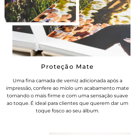
Proteção Mate
Uma fina camada de verniz adicionada após a
impressão, confere ao miolo um acabamento mate
tornando o mais firme e com uma sensação suave
ao toque. É ideal para clientes que querem dar um
toque fosco ao seu álbum.