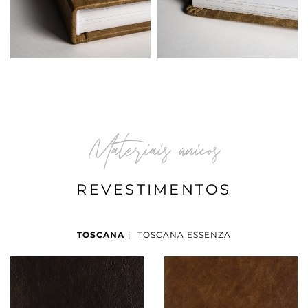
Materiais únicos
REVESTIMENTOS
TOSCANA
|
TOSCANA ESSENZA