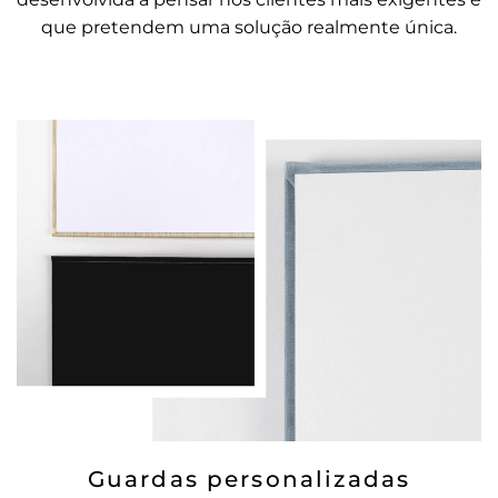
que pretendem uma solução realmente única.
Guardas personalizadas