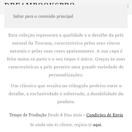
≡
Saltar para o conteúdo principal
TUSCANY
Esta coleção representa a qualidade e o detalhe da pele
natural da Toscana, característica pelos seus vincos
naturais e pelas suas cores apaixonantes. A sua capa é
feita numa só parte e o seu toque é único. Graças às suas
características a pele permite uma grande variedade de
personalizações.
Um clássico que resulta no triângulo perfeito entre o
detalhe, a exclusividade e sobretudo, a durabilidade do
produto.
Tempo de Produção
Desde 8 Dias úteis +
Condições de Envio
Se ainda não és cliente, regista-te
aqui
.