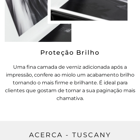
Proteção Brilho
Uma fina camada de verniz adicionada após a
impressão, confere ao miolo um acabamento brilho
tornando o mais firme e brilhante. É ideal para
clientes que gostam de tornar a sua paginação mais
chamativa.
ACERCA - TUSCANY