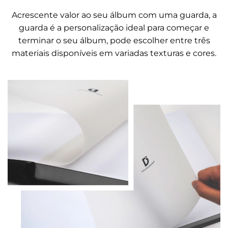
Acrescente valor ao seu álbum com uma guarda, a
guarda é a personalização ideal para começar e
terminar o seu álbum, pode escolher entre três
materiais disponíveis em variadas texturas e cores.