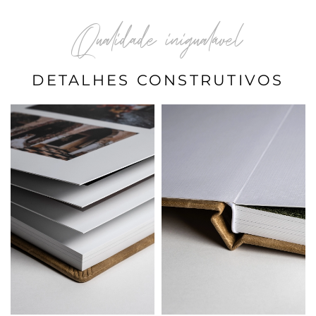
Qualidade inigualável
DETALHES CONSTRUTIVOS