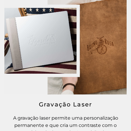
Gravação Laser
A gravação laser permite uma personalização
permanente e que cria um contraste com o