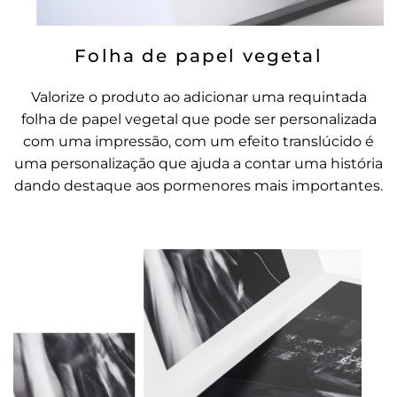
Folha de papel vegetal
Valorize o produto ao adicionar uma requintada
folha de papel vegetal que pode ser personalizada
com uma impressão, com um efeito translúcido é
uma personalização que ajuda a contar uma história
dando destaque aos pormenores mais importantes.