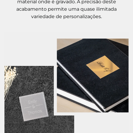
material onde é gravado. A precisão deste
acabamento permite uma quase ilimitada
variedade de personalizações.