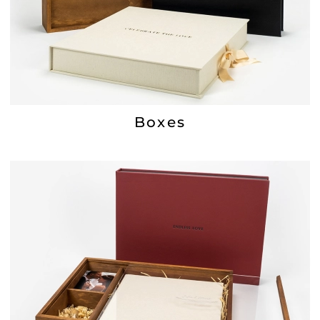
Boxes