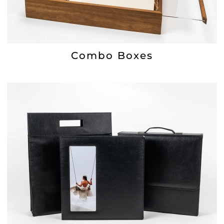
Combo Boxes