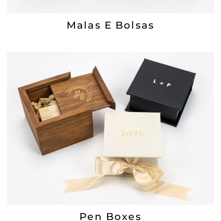
Malas E Bolsas
Pen Boxes