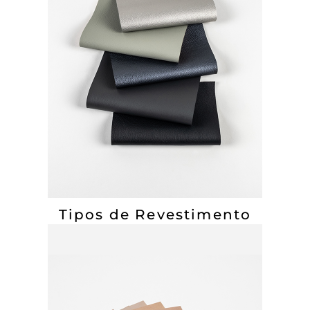
Tipos de Revestimento