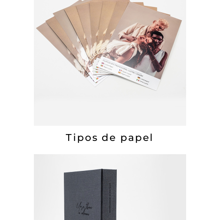
Tipos de papel