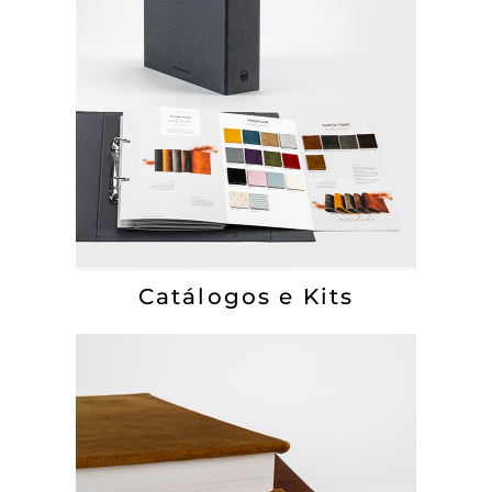
Catálogos e Kits