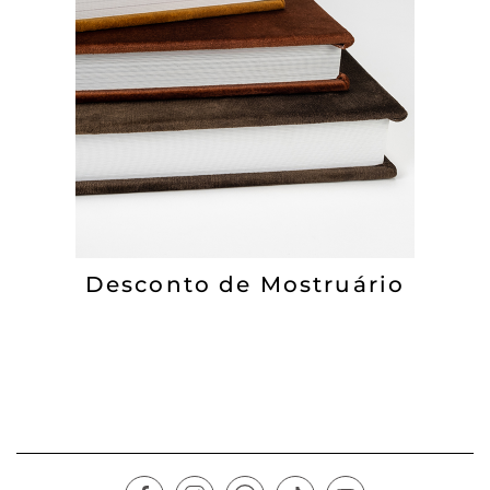
Desconto de Mostruário