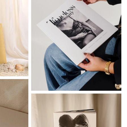
Magazine
Basic