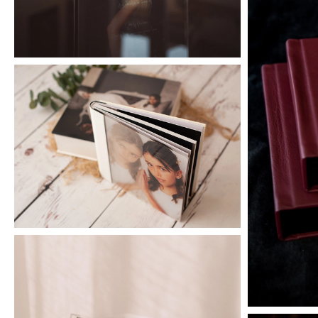
Acrylic