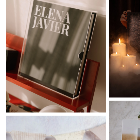
Evolution