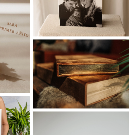
Celebrate