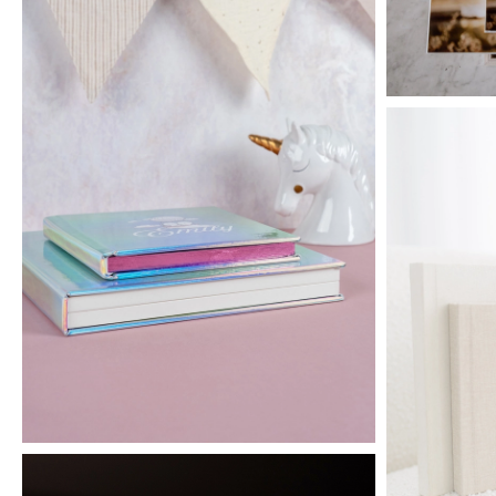
Mirror