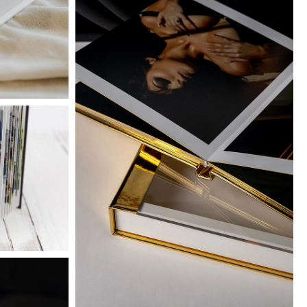
Mirror