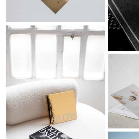
Mirror