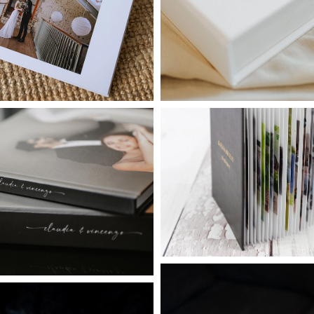
Premium
Basic