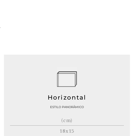
Horizontal
ESTILO PANORÂMICO
(cm)
18x15