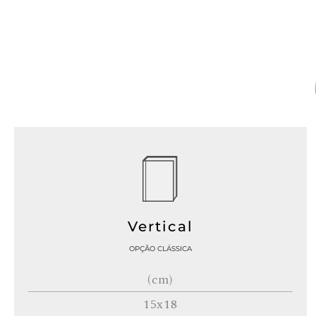
Vertical
OPÇÃO CLÁSSICA
(cm)
15x18