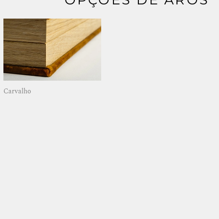
Carvalho