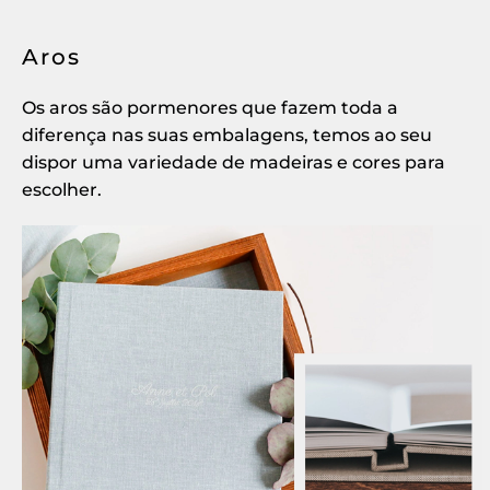
Aros
Os aros são pormenores que fazem toda a
diferença nas suas embalagens, temos ao seu
dispor uma variedade de madeiras e cores para
escolher.