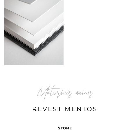
Materiais únicos
REVESTIMENTOS
STONE