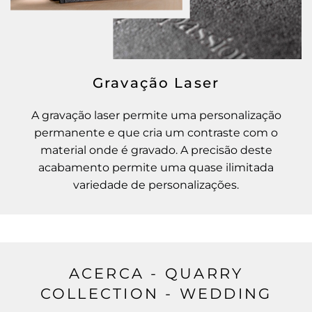
Gravação Laser
A gravação laser permite uma personalização
permanente e que cria um contraste com o
material onde é gravado. A precisão deste
acabamento permite uma quase ilimitada
variedade de personalizações.
ACERCA - QUARRY
COLLECTION - WEDDING