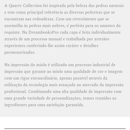
A Quarry Collection foi inspirada pela beleza das pedras naturais
e tem como principal referência as diversas pedreiras que se
encontram nas redondezas. Com um revestimento que se
assemelha às pedras mais nobres, é perfeita para os amantes do
requinte. Na DreambooksPro cada capa é feita individualmente
através de um processo manual e trabalhada por artesãos
experientes conferindo-lhe assim caráter e detalhes
pormenorizados.
Na impressão do miolo é utilizado um processo industrial de
impressão que garante ao miolo uma qualidade de cor e imagem
com um rigor extraordinário, apenas possível através da
utilização da tecnologia mais avançada no mercado da impressão
profissional. Combinando uma alta qualidade de impressão com
uma grande variedade de personalizações, temos reunidos os
ingredientes para uma satisfação garantida.